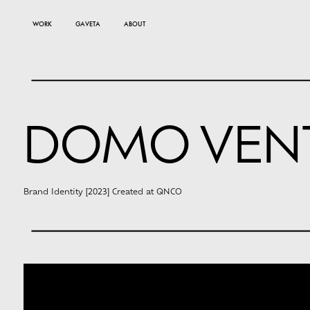
WORK
GAVETA
ABOUT
DOMO VEN
Brand Identity [2023] Created at QNCO